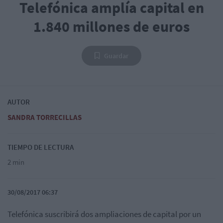
Telefónica amplía capital en
1.840 millones de euros
Guardar
AUTOR
SANDRA TORRECILLAS
TIEMPO DE LECTURA
2 min
30/08/2017 06:37
Telefónica suscribirá dos ampliaciones de capital por un