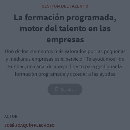
GESTIÓN DEL TALENTO
La formación programada,
motor del talento en las
empresas
Uno de los elementos más valorados por las pequeñas
y medianas empresas es el servicio "Te ayudamos" de
Fundae, un canal de apoyo directo para gestionar la
formación programada y acceder a las ayudas
Guardar
AUTOR
JOSÉ JOAQUÍN FLECHOSO