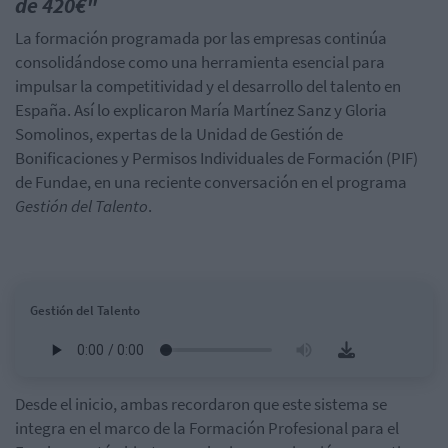
de 420€"
La formación programada por las empresas continúa
consolidándose como una herramienta esencial para
impulsar la competitividad y el desarrollo del talento en
España. Así lo explicaron María Martínez Sanz y Gloria
Somolinos
, expertas de la Unidad de Gestión de
Bonificaciones y Permisos Individuales de Formación (PIF)
de
Fundae
, en una reciente conversación en el programa
Gestión del Talento
.
Gestión del Talento
Desde el inicio, ambas recordaron que este sistema se
integra en el marco de la Formación Profesional para el