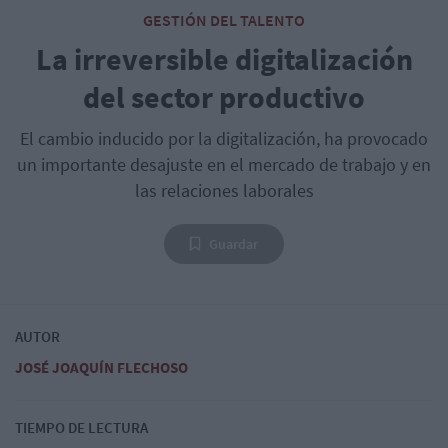
GESTIÓN DEL TALENTO
La irreversible digitalización
del sector productivo
El cambio inducido por la digitalización, ha provocado
un importante desajuste en el mercado de trabajo y en
las relaciones laborales
Guardar
AUTOR
JOSÉ JOAQUÍN FLECHOSO
TIEMPO DE LECTURA