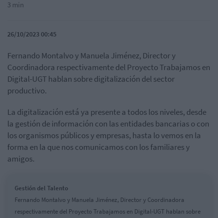
3 min
26/10/2023 00:45
Fernando Montalvo y Manuela Jiménez, Director y
Coordinadora respectivamente del Proyecto Trabajamos en
Digital-UGT hablan sobre digitalización del sector
productivo.
La digitalización está ya presente a todos los niveles, desde
la gestión de información con las entidades bancarias o con
los organismos públicos y empresas, hasta lo vemos en la
forma en la que nos comunicamos con los familiares y
amigos.
Gestión del Talento
Fernando Montalvo y Manuela Jiménez, Director y Coordinadora
respectivamente del Proyecto Trabajamos en Digital-UGT hablan sobre