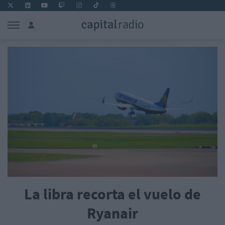
La libra recorta el vuelo de
Ryanair