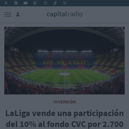
INVERSIÓN
LaLiga vende una participación
del 10% al fondo CVC por 2.700