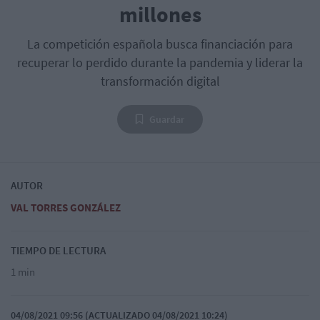
millones
La competición española busca financiación para
recuperar lo perdido durante la pandemia y liderar la
transformación digital
Guardar
AUTOR
VAL TORRES GONZÁLEZ
TIEMPO DE LECTURA
1 min
04/08/2021 09:56 (ACTUALIZADO 04/08/2021 10:24)