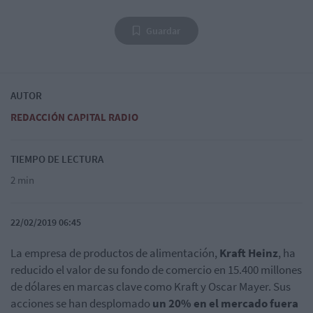
Guardar
AUTOR
REDACCIÓN CAPITAL RADIO
TIEMPO DE LECTURA
2 min
22/02/2019 06:45
La empresa de productos de alimentación,
Kraft Heinz
, ha
reducido el valor de su fondo de comercio en 15.400 millones
de dólares en marcas clave como Kraft y Oscar Mayer. Sus
acciones se han desplomado
un 20% en el mercado fuera