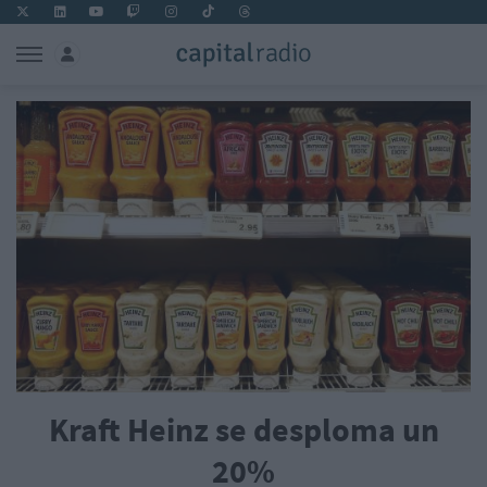
Kraft Heinz se desploma un
20%