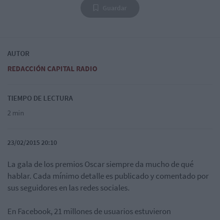
Guardar
AUTOR
REDACCIÓN CAPITAL RADIO
TIEMPO DE LECTURA
2 min
23/02/2015 20:10
La gala de los premios Oscar siempre da mucho de qué
hablar. Cada mínimo detalle es publicado y comentado por
sus seguidores en las redes sociales.
En Facebook, 21 millones de usuarios estuvieron