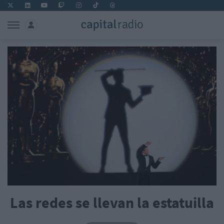
Las redes se llevan la estatuilla