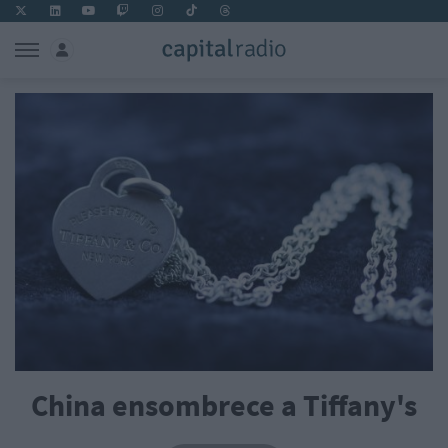
China ensombrece a Tiffany's