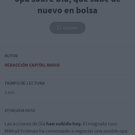
nuevo en bolsa
Guardar
AUTOR
REDACCIÓN CAPITAL RADIO
TIEMPO DE LECTURA
1 min
27/08/2018 09:52
Las acciones de Día
han subido hoy.
El magnate ruso
Mikhail Fridman ha comenzado a negociar una posible opa