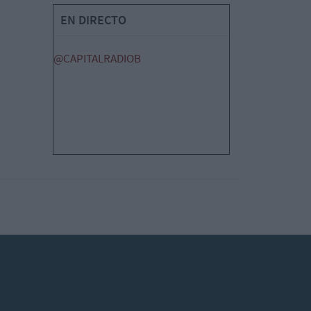
EN DIRECTO
@CAPITALRADIOB