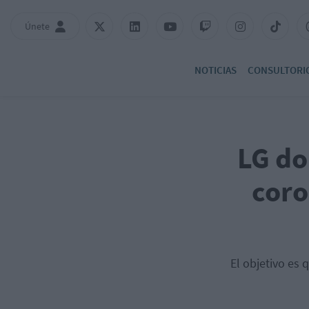
Únete
NOTICIAS
CONSULTORI
LG do
coro
El objetivo es 