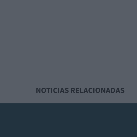
NOTICIAS RELACIONADAS