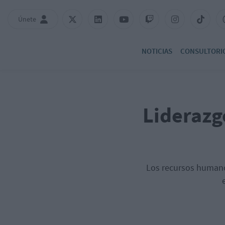
Únete
NOTICIAS
CONSULTORI
Liderazg
Los recursos humanos