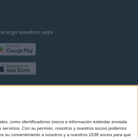
scarga nuestras apps
es, como identificadores únicos e información estándar enviada
 servicios.
Con su permiso, nosotros y nuestros socios podemos
arnos su consentimiento a nosotros y a nuestros 1538 socios para que