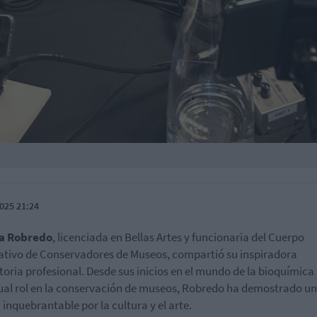
025 21:24
a Robredo
, licenciada en Bellas Artes y funcionaria del Cuerpo
ativo de Conservadores de Museos, compartió su inspiradora
toria profesional. Desde sus inicios en el mundo de la bioquímica
ual rol en la conservación de museos, Robredo ha demostrado u
 inquebrantable por la cultura y el arte.