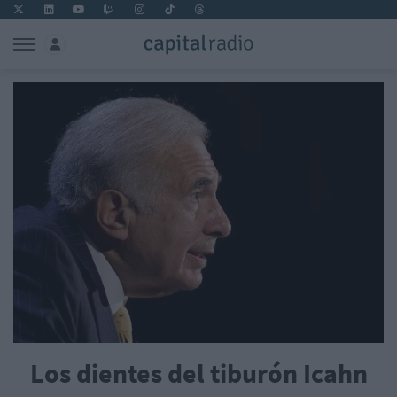
Los dientes del tiburón Icahn