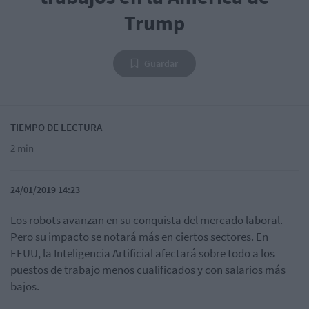
Trump
Guardar
TIEMPO DE LECTURA
2 min
24/01/2019 14:23
Los robots avanzan en su conquista del mercado laboral.
Pero su impacto se notará más en ciertos sectores. En
EEUU, la Inteligencia Artificial afectará sobre todo a los
puestos de trabajo menos cualificados y con salarios más
bajos.