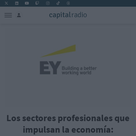
Los sectores profesionales que
impulsan la economía: