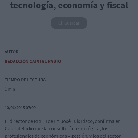
tecnología, economía y fiscal
Guardar
AUTOR
REDACCIÓN CAPITAL RADIO
TIEMPO DE LECTURA
1 min
10/06/2015 07:00
El director de RRHH de EY, José Luis Risco, confirma en
Capital Radio que la consultoría tecnológica, los
profesionales de económicas y gestión, y los del sector