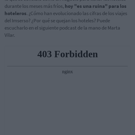
durante los meses más fríos,
hoy "es una ruina" para los
hoteleros
. ¿Cómo han evolucionado las cifras de los viajes
del Imserso? ¿Por qué se quejan los hoteles? Puede
escucharlo en el siguiente podcast de la mano de Marta
Vilar.