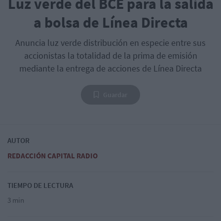
Luz verde del BCE para la salida
a bolsa de Línea Directa
Anuncia luz verde distribución en especie entre sus
accionistas la totalidad de la prima de emisión
mediante la entrega de acciones de Línea Directa
Guardar
AUTOR
REDACCIÓN CAPITAL RADIO
TIEMPO DE LECTURA
3 min