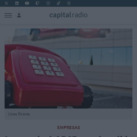
Línea Directa
EMPRESAS