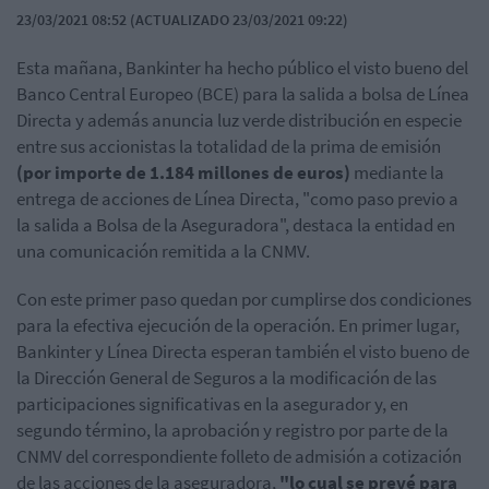
23/03/2021 08:52 (ACTUALIZADO 23/03/2021 09:22)
Esta mañana, Bankinter ha hecho público el visto bueno del
Banco Central Europeo (BCE) para la salida a bolsa de Línea
Directa y además anuncia luz verde distribución en especie
entre sus accionistas la totalidad de la prima de emisión
(por importe de 1.184 millones de euros)
mediante la
entrega de acciones de Línea Directa, "como paso previo a
la salida a Bolsa de la Aseguradora", destaca la entidad en
una comunicación remitida a la CNMV.
Con este primer paso quedan por cumplirse dos condiciones
para la efectiva ejecución de la operación. En primer lugar,
Bankinter y Línea Directa esperan también el visto bueno de
la Dirección General de Seguros a la modificación de las
participaciones significativas en la asegurador y, en
segundo término, la aprobación y registro por parte de la
CNMV del correspondiente folleto de admisión a cotización
de las acciones de la aseguradora,
"lo cual se prevé para