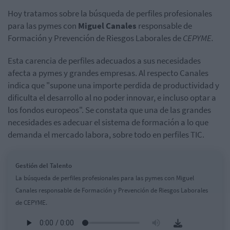
Hoy tratamos sobre la búsqueda de perfiles profesionales
para las pymes con
Miguel Canales
responsable de
Formación y Prevención de Riesgos Laborales de
CEPYME.
Esta carencia de perfiles adecuados a sus necesidades
afecta a pymes y grandes empresas. Al respecto Canales
indica que "supone una importe perdida de productividad y
dificulta el desarrollo al no poder innovar, e incluso optar a
los fondos europeos". Se constata que una de las grandes
necesidades es adecuar el sistema de formación a lo que
demanda el mercado labora, sobre todo en perfiles TIC.
Gestión del Talento
La búsqueda de perfiles profesionales para las pymes con Miguel
Canales responsable de Formación y Prevención de Riesgos Laborales
de CEPYME.