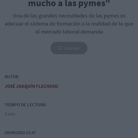
mucho a las pymes"
Una de las grandes necesidades de las pymes es
adecuar el sistema de formación a la realidad de lo que
el mercado laboral demanda
Guardar
AUTOR
JOSÉ JOAQUÍN FLECHOSO
TIEMPO DE LECTURA
2 min
28/09/2022 21:37