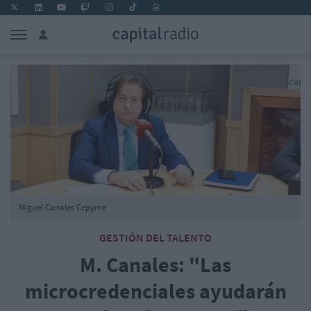
Miguel Canales Cepyme
GESTIÓN DEL TALENTO
M. Canales: "Las
microcredenciales ayudarán