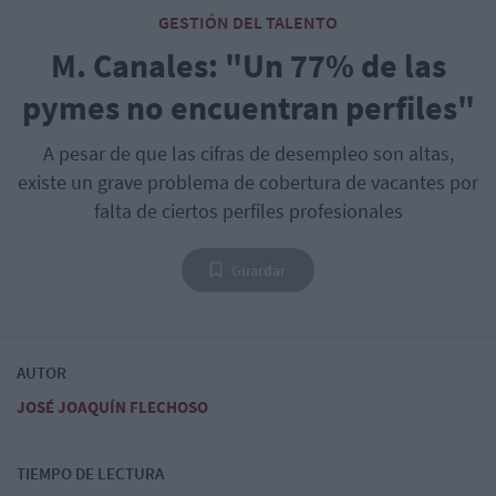
GESTIÓN DEL TALENTO
M. Canales: "Un 77% de las
pymes no encuentran perfiles"
A pesar de que las cifras de desempleo son altas,
existe un grave problema de cobertura de vacantes por
falta de ciertos perfiles profesionales
Guardar
AUTOR
JOSÉ JOAQUÍN FLECHOSO
TIEMPO DE LECTURA