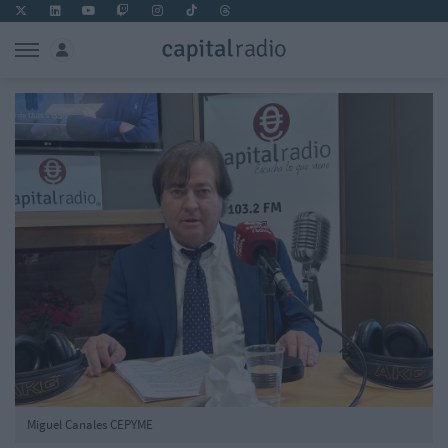
Miguel Canales CEPYME