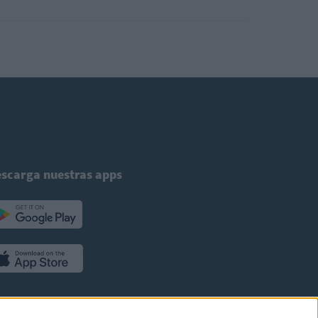
scarga nuestras apps