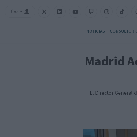
Únete
NOTICIAS
CONSULTORI
Madrid Ac
El Director General 