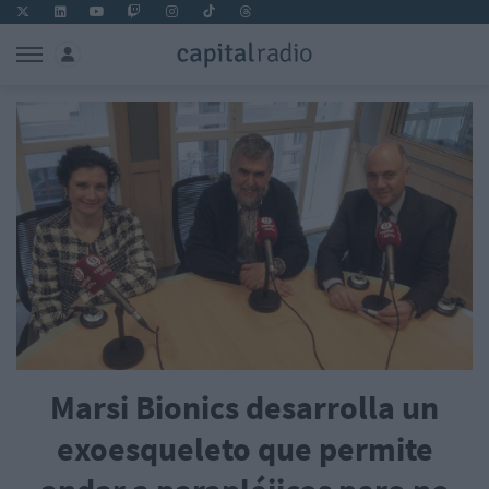
Marsi Bionics desarrolla un
exoesqueleto que permite