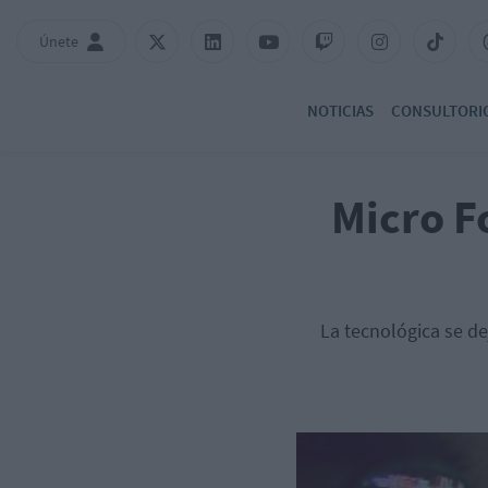
Únete
NOTICIAS
CONSULTORI
Micro F
La tecnológica se de