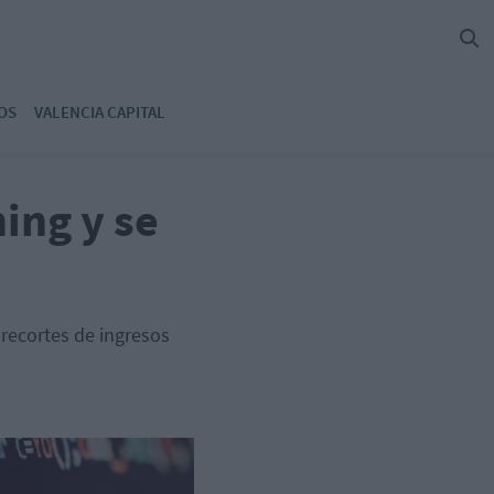
OS
VALENCIA CAPITAL
ing y se
 recortes de ingresos