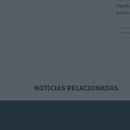
aquell
ha ma
Micr
NOTICIAS RELACIONADAS