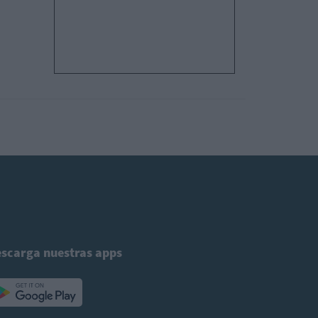
scarga nuestras apps