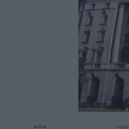
AUTOR
17/10/2