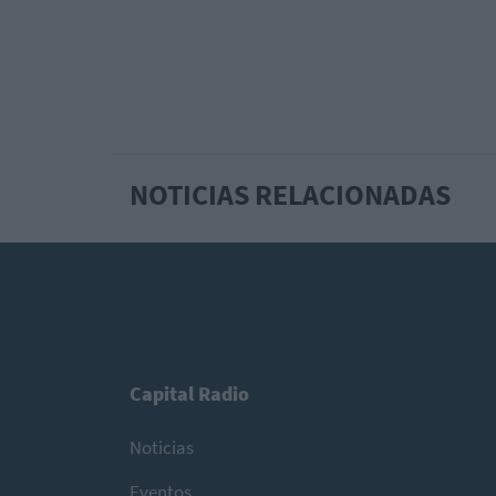
NOTICIAS RELACIONADAS
Capital Radio
Noticias
Eventos