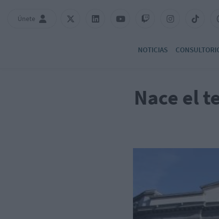
Únete
NOTICIAS
CONSULTORI
Nace el t