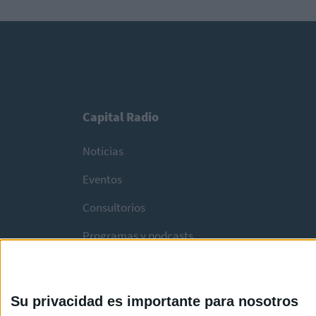
Capital Radio
Noticias
Eventos
Consultorios
Programas y podcasts
Su privacidad es importante para nosotros