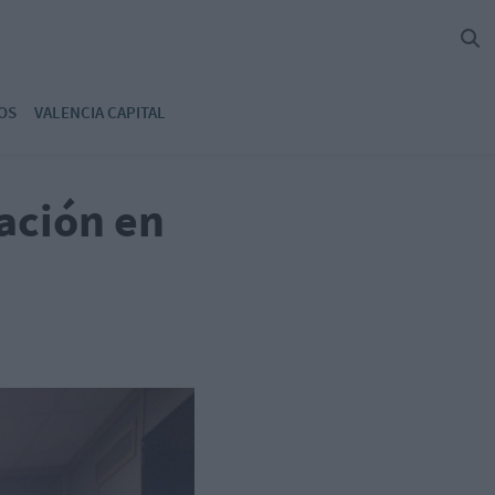
OS
VALENCIA CAPITAL
ación en