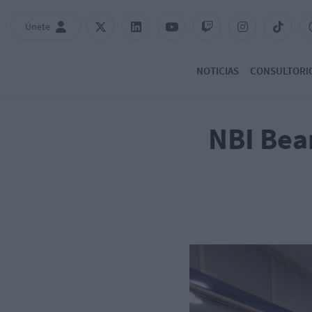
Únete
NOTICIAS
CONSULTORI
NBI Bea