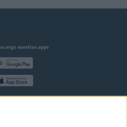
scarga nuestras apps