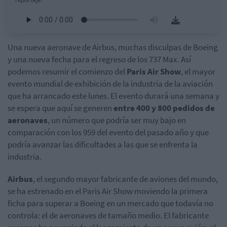
Una nueva aeronave de Airbus, muchas disculpas de Boeing
y una nueva fecha para el regreso de los 737 Max. Así
podemos resumir el comienzo del
Paris Air Show
, el mayor
evento mundial de exhibición de la industria de la aviación
que ha arrancado este lunes. El evento durará una semana y
se espera que aquí se generen
entre 400 y 800 pedidos de
aeronaves
, un número que podría ser muy bajo en
comparación con los 959 del evento del pasado año y que
podría avanzar las dificultades a las que se enfrenta la
industria.
Airbus
, el segundo mayor fabricante de aviones del mundo,
se ha estrenado en el Paris Air Show moviendo la primera
ficha para superar a Boeing en un mercado que todavía no
controla: el de aeronaves de tamaño medio. El fabricante