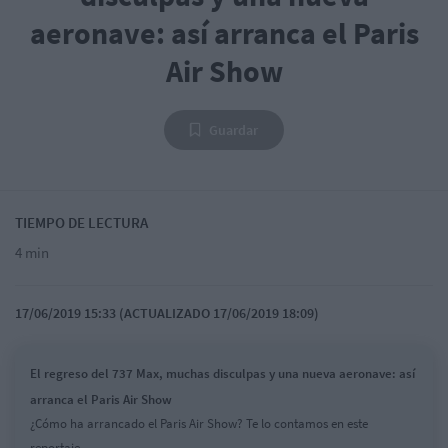
aeronave: así arranca el Paris
Air Show
Guardar
TIEMPO DE LECTURA
4 min
17/06/2019 15:33 (ACTUALIZADO 17/06/2019 18:09)
El regreso del 737 Max, muchas disculpas y una nueva aeronave: así
arranca el Paris Air Show
¿Cómo ha arrancado el Paris Air Show? Te lo contamos en este
reportaje.