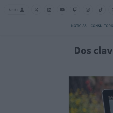
Únete
NOTICIAS
CONSULTORI
Dos clav