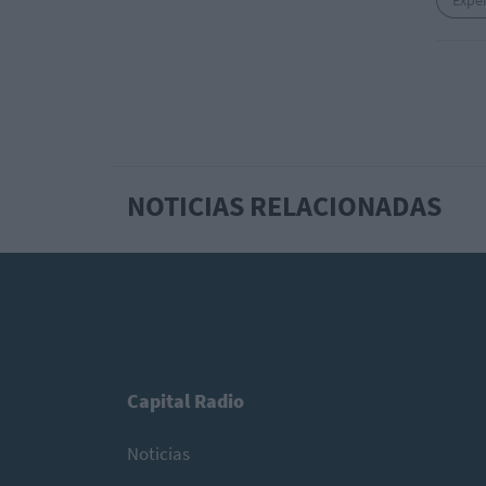
Exper
NOTICIAS RELACIONADAS
Capital Radio
Noticias