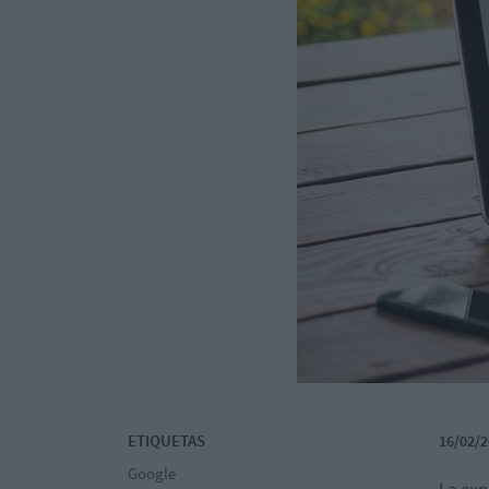
ETIQUETAS
16/02/2
Google