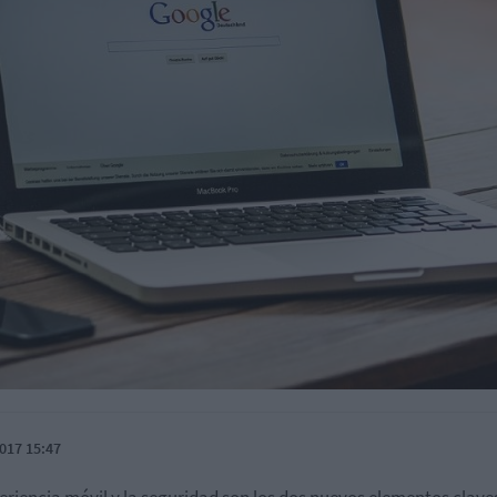
017 15:47