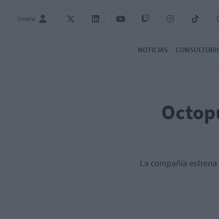
Únete
NOTICIAS
CONSULTORI
Octopu
La compañía estrena 