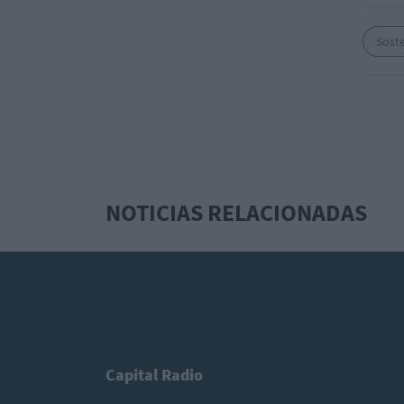
Soste
NOTICIAS RELACIONADAS
Capital Radio