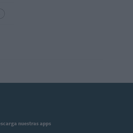
s
scarga nuestras apps