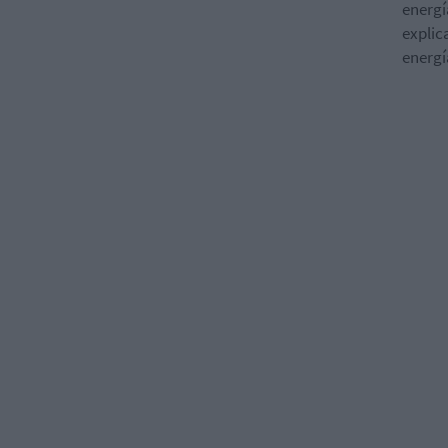
energí
explic
energí