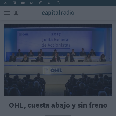
OHL, cuesta abajo y sin freno