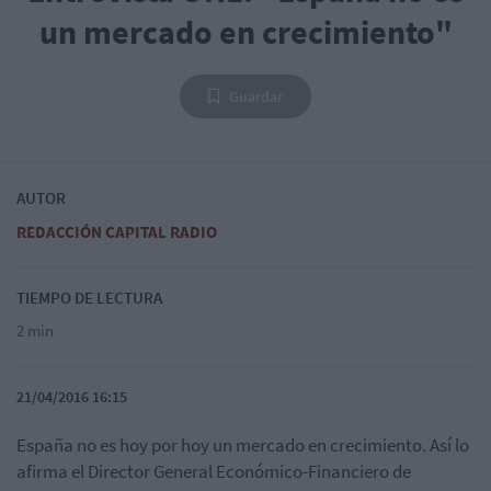
un mercado en crecimiento"
Guardar
AUTOR
REDACCIÓN CAPITAL RADIO
TIEMPO DE LECTURA
2 min
21/04/2016 16:15
España no es hoy por hoy un mercado en crecimiento. Así lo
afirma el Director General Económico-Financiero de