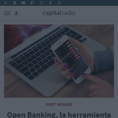
FIRST MOVERS
Open Banking, la herramienta