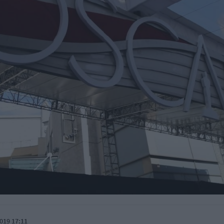
019 17:11