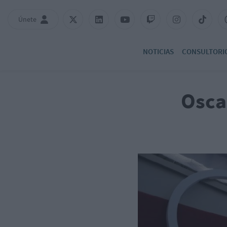
Únete
NOTICIAS
CONSULTORI
Osca