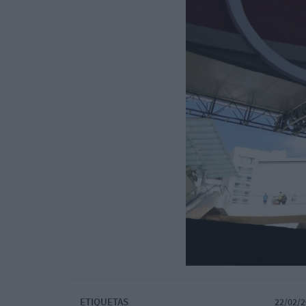
ETIQUETAS
22/02/2