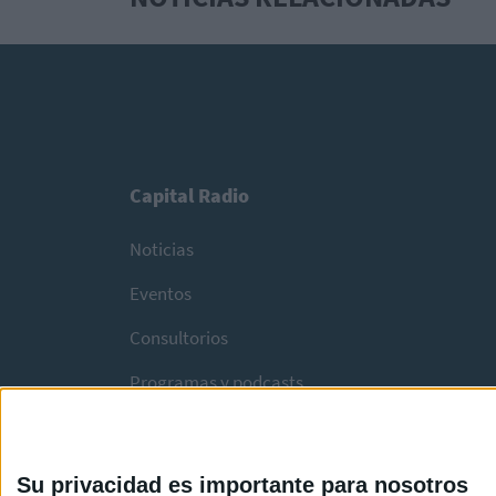
Capital Radio
Noticias
Eventos
Consultorios
Programas y podcasts
Su privacidad es importante para nosotros