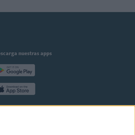
scarga nuestras apps