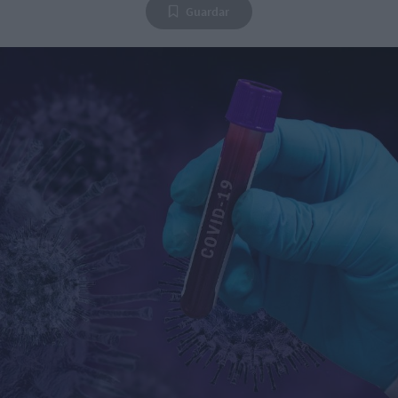
Guardar