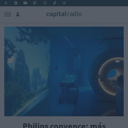
Philips convence: más