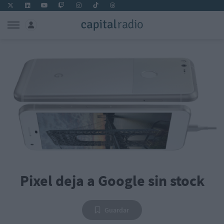
Pixel deja a Google sin stock
Guardar