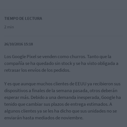
TIEMPO DE LECTURA
2 min
26/10/2016 15:18
Los Google Pixel se venden como churros. Tanto que la
compañía se ha quedado sin stock y se ha visto obligada a
retrasar los envíos de los pedidos.
Y es que aunque muchos clientes de EEUU ya recibieron sus
dispositivos a finales de la semana pasada, otros deberán
esperar más. Debido a una demanda inesperada, Google ha
tenido que cambiar sus plazos de entrega estimados. A
algunos clientes ya se les ha dicho que sus unidades no se
enviarán hasta mediados de noviembre.