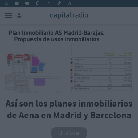
Así son los planes inmobiliarios
de Aena en Madrid y Barcelona
Guardar