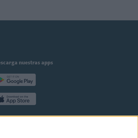
scarga nuestras apps