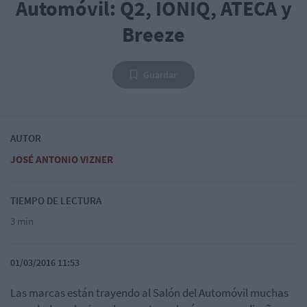
Automóvil: Q2, IONIQ, ATECA y
Breeze
Guardar
AUTOR
JOSÉ ANTONIO VIZNER
TIEMPO DE LECTURA
3 min
01/03/2016 11:53
Las marcas están trayendo al Salón del Automóvil muchas