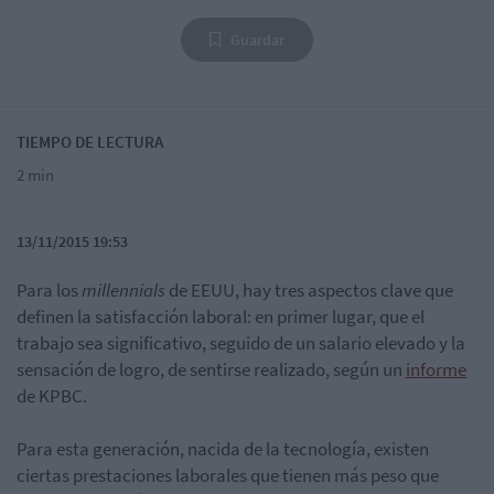
Guardar
TIEMPO DE LECTURA
2 min
13/11/2015 19:53
Para los
millennials
de EEUU, hay tres aspectos clave que
definen la satisfacción laboral: en primer lugar, que el
trabajo sea significativo, seguido de un salario elevado y la
sensación de logro, de sentirse realizado, según un
informe
de KPBC.
Para esta generación, nacida de la tecnología, existen
ciertas prestaciones laborales que tienen más peso que