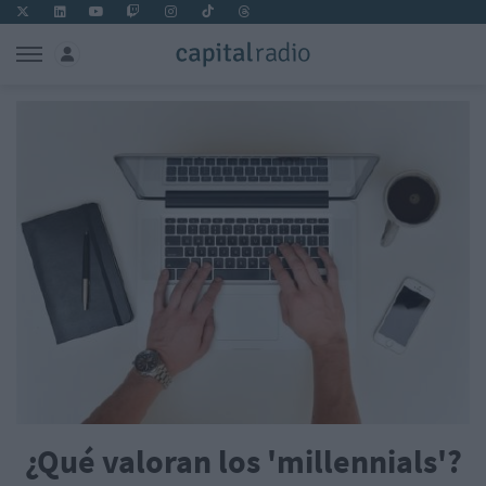
¿Qué valoran los 'millennials'?