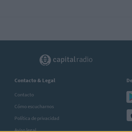
Contacto & Legal
De
Contacto
Cómo escucharnos
Política de privacidad
Aviso legal