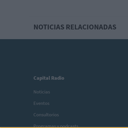
NOTICIAS RELACIONADAS
Capital Radio
Noticias
Eventos
Consultorios
Programas y podcasts