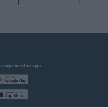
scarga nuestras apps