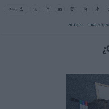
Únete
NOTICIAS
CONSULTORI
¿