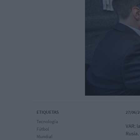
ETIQUETAS
27/06/2
Tecnología
VAR: l
Fútbol
Rusia.
Mundial