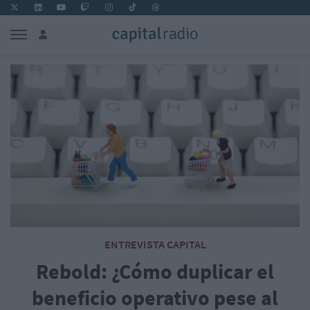
ENTREVISTA CAPITAL
Rebold: ¿Cómo duplicar el
beneficio operativo pese al