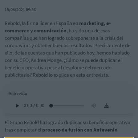
15/04/2021 09:56
Rebold, la firma líder en España en
marketing, e-
commerce y comunicación
, ha sido una de esas
compañías que han logrado sobreponerse a la crisis del
coronavirus y obtener buenos resultados. Precisamente de
ello, de las cuentas que han publicado hoy, hemos hablado
con su CEO, Andrea Monge. ¿Cómo se puede duplicar el
beneficio operativo pese al desplome del mercado
publicitario? Rebold lo explica en esta entrevista.
Entrevista
El Grupo Rebold ha logrado duplicar su beneficio operativo
tras completar el
proceso de fusión con Antevenio
.