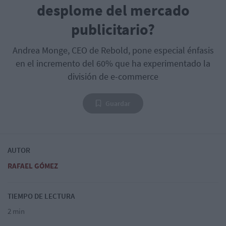
desplome del mercado
publicitario?
Andrea Monge, CEO de Rebold, pone especial énfasis
en el incremento del 60% que ha experimentado la
división de e-commerce
Guardar
AUTOR
RAFAEL GÓMEZ
TIEMPO DE LECTURA
2 min