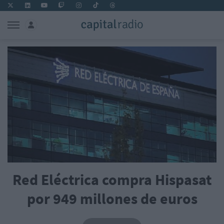
Red Eléctrica compra Hispasat
por 949 millones de euros