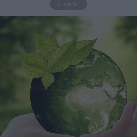
Guardar