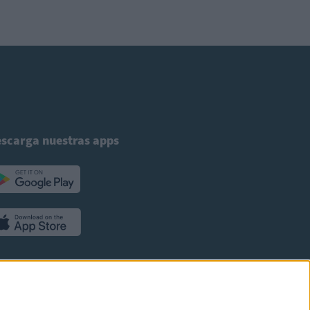
scarga nuestras apps