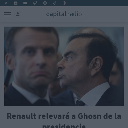
Renault relevará a Ghosn de la
presidencia