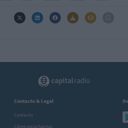
Contacto & Legal
De
Contacto
Cómo escucharnos