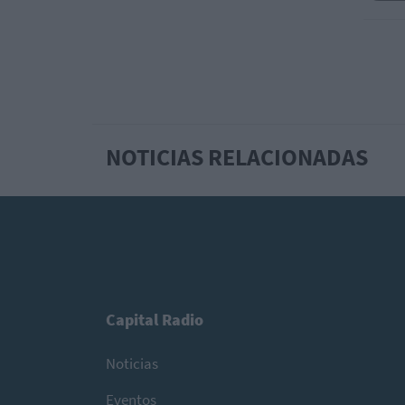
NOTICIAS RELACIONADAS
Capital Radio
Noticias
Eventos