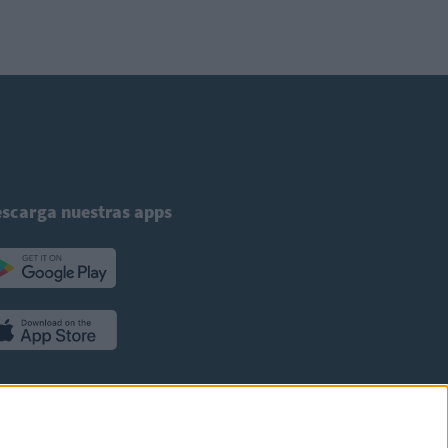
scarga nuestras apps