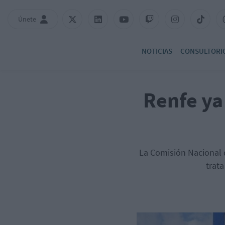
Únete
NOTICIAS
CONSULTORI
Renfe ya
La Comisión Nacional d
trata