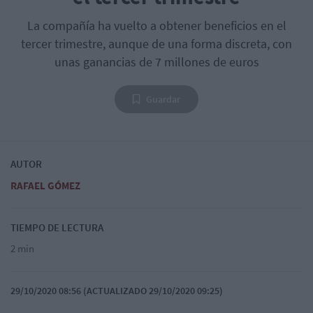
La compañía ha vuelto a obtener beneficios en el
tercer trimestre, aunque de una forma discreta, con
unas ganancias de 7 millones de euros
Guardar
AUTOR
RAFAEL GÓMEZ
TIEMPO DE LECTURA
2 min
29/10/2020 08:56 (ACTUALIZADO 29/10/2020 09:25)