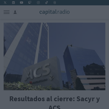
Resultados al cierre: Sacyr y
ACS