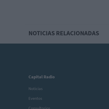
NOTICIAS RELACIONADAS
Capital Radio
Noticias
Eventos
Consultorios