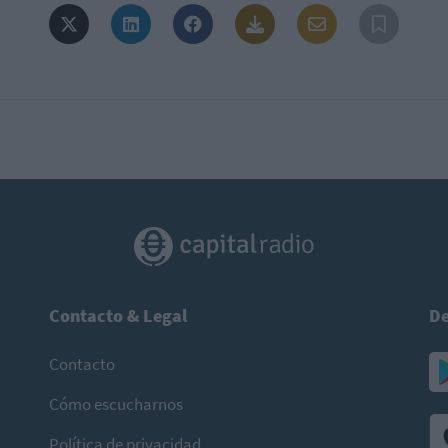
Contacto & Legal
De
Contacto
Cómo escucharnos
Política de privacidad