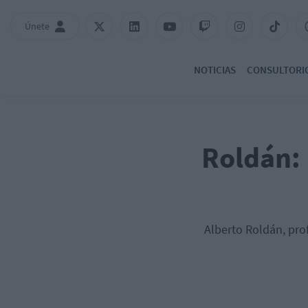
Únete
NOTICIAS
CONSULTORI
Roldán: 
Alberto Roldán, pro