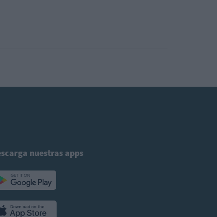
scarga nuestras apps