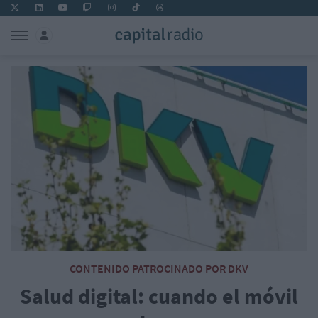
CONTENIDO PATROCINADO POR DKV
Salud digital: cuando el móvil