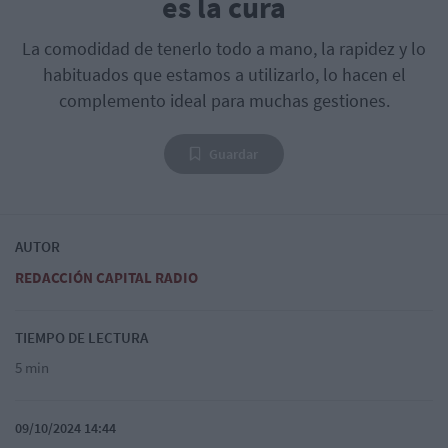
es la cura
La comodidad de tenerlo todo a mano, la rapidez y lo
habituados que estamos a utilizarlo, lo hacen el
complemento ideal para muchas gestiones.
Guardar
AUTOR
REDACCIÓN CAPITAL RADIO
TIEMPO DE LECTURA
5 min
09/10/2024 14:44