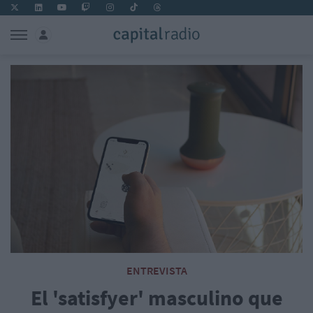
ENTREVISTA
El 'satisfyer' masculino que