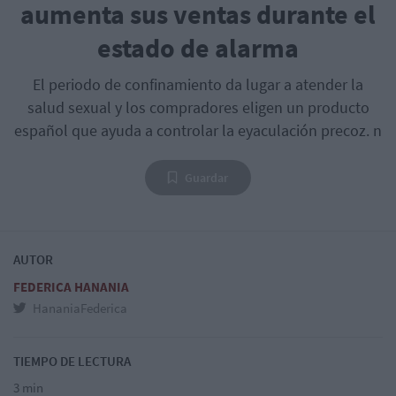
aumenta sus ventas durante el
estado de alarma
El periodo de confinamiento da lugar a atender la
salud sexual y los compradores eligen un producto
español que ayuda a controlar la eyaculación precoz. n
Guardar
AUTOR
FEDERICA HANANIA
HananiaFederica
TIEMPO DE LECTURA
3 min